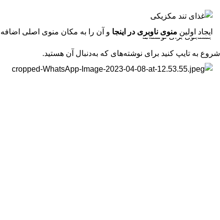
ایجاد اولین
منوی ناوبری در اینجا
و آن را به مکان منوی اصلی اضافه ک
شروع به تایپ کنید برای نوشته‌های که به‌دنبال آن هستید.
Menu
منو