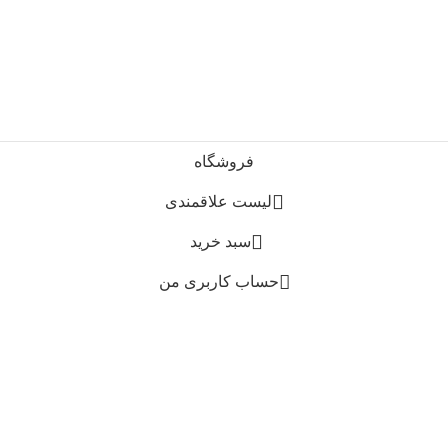
فروشگاه
لیست علاقمندی
0
سبد خرید
حساب کاربری من