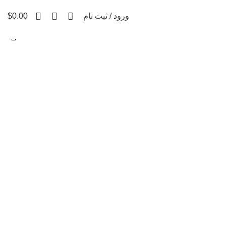
0
ورود / ثبت نام
0.00
$